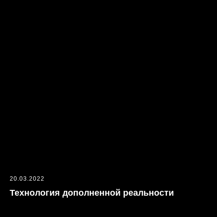
20.03.2022
Технология дополненной реальности