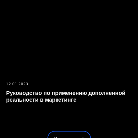
12.01.2023
Руководство по применению дополненной
реальности в маркетинге