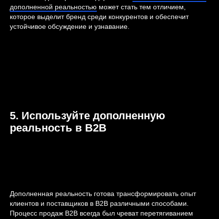
дополненной реальностью
может стать тем отличием,
которое выделит бренд среди конкурентов и обеспечит
устойчивое обсуждение и узнавание.
5. Используйте дополненную
реальность в B2B
Дополненная реальность готова трансформировать опыт
клиентов и поставщиков в B2B различными способами.
Процесс продаж B2B всегда был чреват перетягиванием