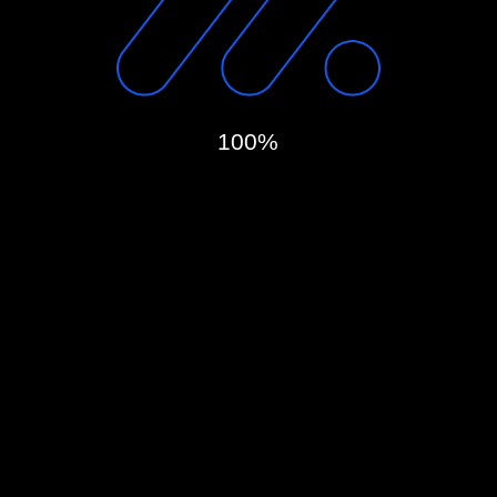
использовать AR
в маркетинговой стратегии
Александр Камаев, Автор текстов
18 сентября 2022