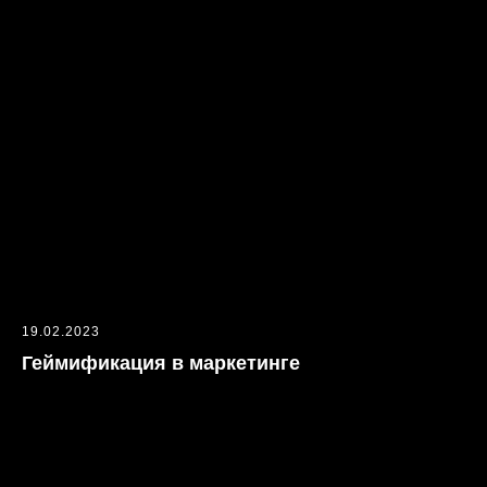
19.02.2023
Геймификация в маркетинге