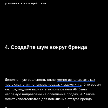
усиливая взаимодействие.
4. Создайте шум вокруг бренда
Дополненную реальность также
можно использовать как
часть стратегии непрямых продаж и маркетинга
. В то время
как предыдущие варианты использования AR были
напрямую направлены на облегчение продаж, AR также
может использоваться для повышения статуса бренда.