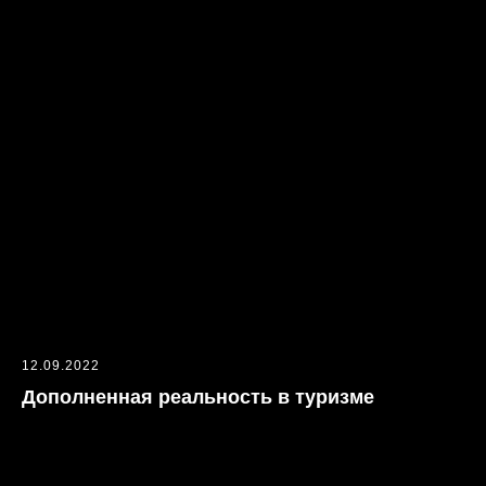
12.09.2022
Дополненная реальность в туризме