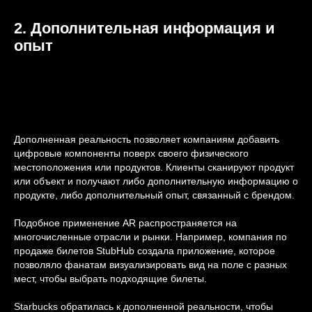
2. Дополнительная информация и
опыт
Дополненная реальность позволяет компаниям добавить
цифровые компоненты поверх своего физического
местоположения или продуктов. Клиенты сканируют продукт
или объект и получают либо дополнительную информацию о
продукте, либо дополнительный опыт, связанный с брендом.
Подобное применение AR распространяется на
многочисленные отрасли и рынки. Например, компания по
продаже билетов StubHub создала приложение, которое
позволяло фанатам визуализировать вид на поле с разных
мест, чтобы выбрать подходящие билеты.
Starbucks обратилась к дополненной реальности, чтобы