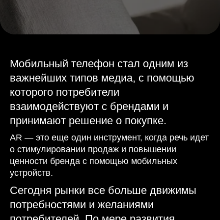
Мобильный телефон стал одним из
важнейших типов медиа, с помощью
которого потребители
взаимодействуют с брендами и
принимают решение о покупке.
AR — это еще один инструмент, когда речь идет
о стимулировании продаж и повышении
ценности бренда с помощью мобильных
устройств.
Сегодня рынки все больше движимы
потребностями и желаниями
потребителей. По мере развития