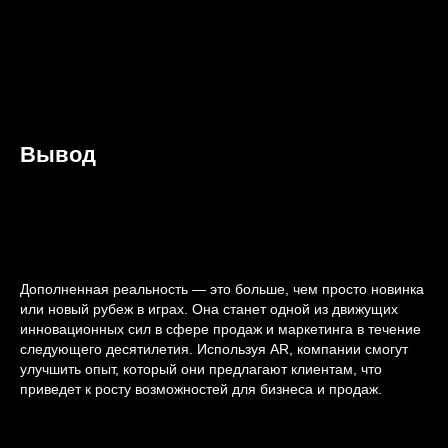
Вывод
Дополненная реальность — это больше, чем просто новинка
или новый рубеж в играх. Она станет одной из движущих
инновационных сил в сфере продаж и маркетинга в течение
следующего десятилетия. Используя AR, компании смогут
улучшить опыт, который они предлагают клиентам, что
приведет к росту возможностей для бизнеса и продаж.