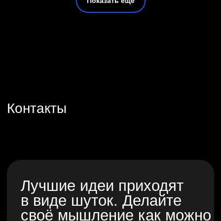
Показать ещё