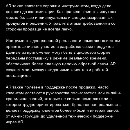
AR также является хорошим инструментом, когда дело
доходит до кастомизации. Как правило, клиенты ищут как
можно больше индивидуальных и специализированных
продуктов и решений. Управлять этими требованиями со
стороны продавца не всегда легко.
Инструменты дополненной реальности помогают клиентам
принять активное участие в разработке своих продуктов.
Данные из приложения могут быть в цифровой форме
переданы поставщику в режиме реального времени,
обеспечивая более плавную цепочку обратной связи. AR
создает мост между ожиданиями клиентов и работой
поставщиков.
AR также полезен в поддержке после продажи. Часто
клиентам достаются руководства пользователя или онлайн-
хранилища знаний, которые не сильно помогают или в
которых трудно ориентироваться. Дополненная реальность
делает поддержку клиентов более гибкой и интерактивной,
от AR-инструкций до удаленной технической поддержки
через AR.