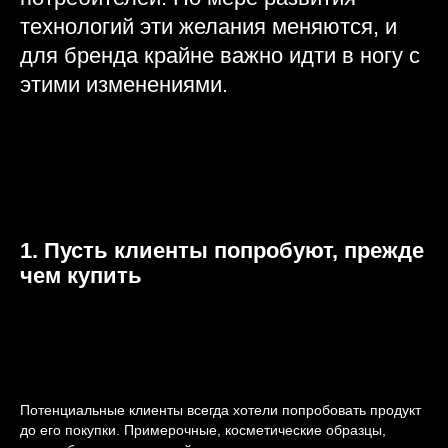
технологий эти желания меняются, и
для бренда крайне важно идти в ногу с
этими изменениями.
1. Пусть клиенты попробуют, прежде
чем купить
Потенциальные клиенты всегда хотели попробовать продукт
до его покупки. Примерочные, косметические образцы,