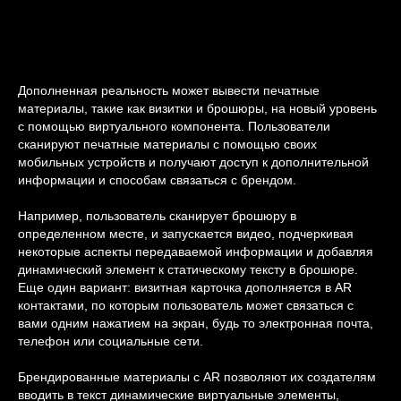
Дополненная реальность может вывести печатные
материалы, такие как визитки и брошюры, на новый уровень
с помощью виртуального компонента. Пользователи
сканируют печатные материалы с помощью своих
мобильных устройств и получают доступ к дополнительной
информации и способам связаться с брендом.
Например, пользователь сканирует брошюру в
определенном месте, и запускается видео, подчеркивая
некоторые аспекты передаваемой информации и добавляя
динамический элемент к статическому тексту в брошюре.
Еще один вариант: визитная карточка дополняется в AR
контактами, по которым пользователь может связаться с
вами одним нажатием на экран, будь то электронная почта,
телефон или социальные сети.
Брендированные материалы с AR позволяют их создателям
вводить в текст динамические виртуальные элементы,