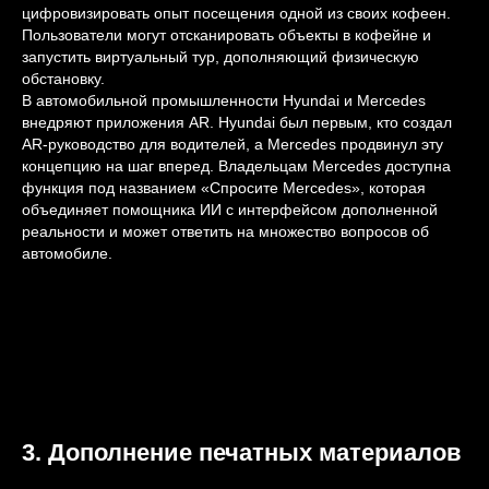
цифровизировать опыт посещения одной из своих кофеен.
Пользователи могут отсканировать объекты в кофейне и
запустить виртуальный тур, дополняющий физическую
обстановку.
В автомобильной промышленности Hyundai и Mercedes
внедряют приложения AR. Hyundai был первым, кто создал
AR-руководство для водителей, а Mercedes продвинул эту
концепцию на шаг вперед. Владельцам Mercedes доступна
функция под названием «Спросите Mercedes», которая
объединяет помощника ИИ с интерфейсом дополненной
реальности и может ответить на множество вопросов об
автомобиле.
3. Дополнение печатных материалов