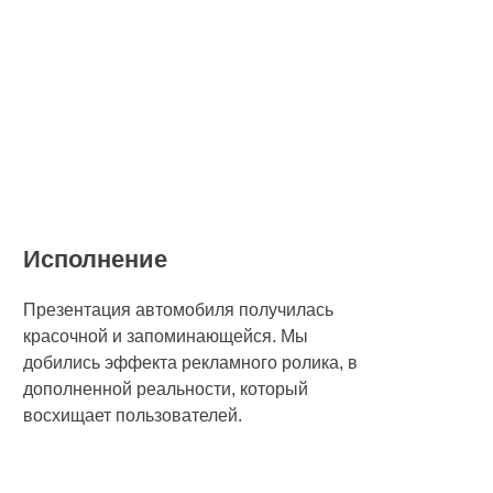
Исполнение
Презентация автомобиля получилась
красочной и запоминающейся. Мы
добились эффекта рекламного ролика, в
дополненной реальности, который
восхищает пользователей.