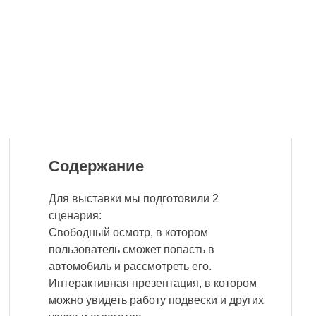
Содержание
Для выставки мы подготовили 2
сценария:
Свободный осмотр, в котором
пользователь сможет попасть в
автомобиль и рассмотреть его.
Интерактивная презентация, в котором
можно увидеть работу подвески и других