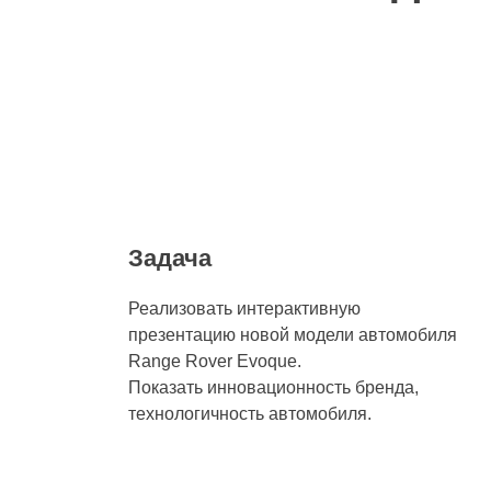
Задача
Реализовать интерактивную
презентацию новой модели автомобиля
Range Rover Evoque.
Показать инновационность бренда,
технологичность автомобиля.