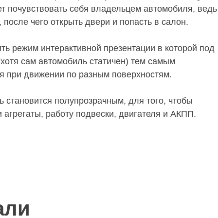
т почувствовать себя владельцем автомобиля, ведь
 после чего открыть двери и попасть в салон.
ить режим интерактивной презентации в которой под
(хотя сам автомобиль статичен) тем самым
я при движении по разным поверхностям.
ь становится полупрозрачным, для того, чтобы
и агрегаты, работу подвески, двигателя и АКПП.
али