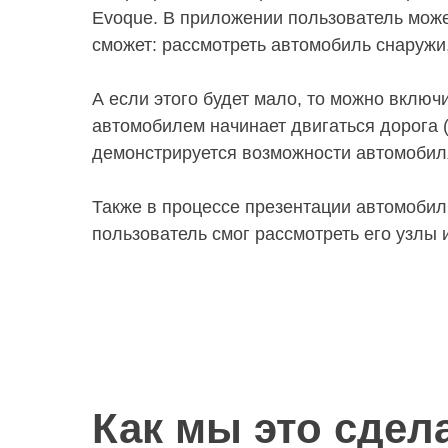
Evoque. В приложении пользователь може
сможет: рассмотреть автомобиль снаружи,
А если этого будет мало, то можно включ
автомобилем начинает двигаться дорога 
демонстрируется возможности автомобил
Также в процессе презентации автомобил
пользователь смог рассмотреть его узлы 
Как мы это сдел